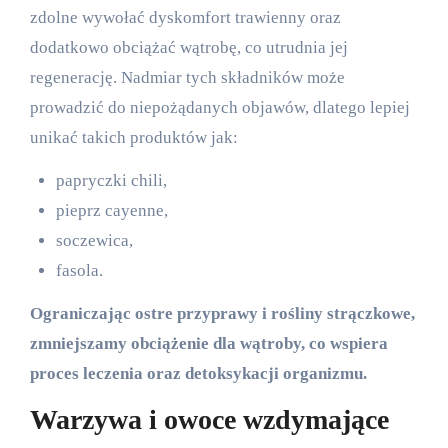
zdolne wywołać dyskomfort trawienny oraz
dodatkowo obciążać wątrobę, co utrudnia jej
regenerację. Nadmiar tych składników może
prowadzić do niepożądanych objawów, dlatego lepiej
unikać takich produktów jak:
papryczki chili,
pieprz cayenne,
soczewica,
fasola.
Ograniczając ostre przyprawy i rośliny strączkowe,
zmniejszamy obciążenie dla wątroby, co wspiera
proces leczenia oraz detoksykacji organizmu.
Warzywa i owoce wzdymające