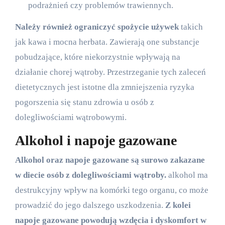
podrażnień czy problemów trawiennych.
Należy również ograniczyć spożycie używek
takich
jak kawa i mocna herbata. Zawierają one substancje
pobudzające, które niekorzystnie wpływają na
działanie chorej wątroby. Przestrzeganie tych zaleceń
dietetycznych jest istotne dla zmniejszenia ryzyka
pogorszenia się stanu zdrowia u osób z
dolegliwościami wątrobowymi.
Alkohol i napoje gazowane
Alkohol oraz napoje gazowane są surowo zakazane
w diecie osób z dolegliwościami wątroby.
alkohol ma
destrukcyjny wpływ na komórki tego organu, co może
prowadzić do jego dalszego uszkodzenia.
Z kolei
napoje gazowane powodują wzdęcia i dyskomfort w