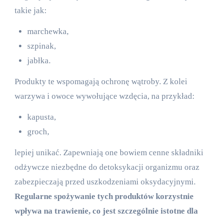
takie jak:
marchewka,
szpinak,
jabłka.
Produkty te wspomagają ochronę wątroby. Z kolei
warzywa i owoce wywołujące wzdęcia, na przykład:
kapusta,
groch,
lepiej unikać. Zapewniają one bowiem cenne składniki
odżywcze niezbędne do detoksykacji organizmu oraz
zabezpieczają przed uszkodzeniami oksydacyjnymi.
Regularne spożywanie tych produktów korzystnie
wpływa na trawienie, co jest szczególnie istotne dla