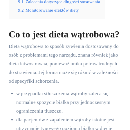
9.1
Zalecenia dotyczące długości stosowania
9.2
Monitorowanie efektów diety
Co to jest dieta wątrobowa?
Dieta wątrobowa to sposób żywienia dostosowany do
osób z problemami tego narządu, znana również jako
dieta łatwostrawna, ponieważ unika potraw trudnych
do strawienia. Jej forma może się różnić w zależności
od specyfiki schorzenia.
w przypadku stłuszczenia wątroby zaleca się
normalne spożycie białka przy jednoczesnym
ograniczeniu tłuszczu,
dla pacjentów z zapaleniem wątroby istotne jest
utrzymanie typowego poziomu białka w diecie