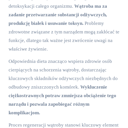
detoksykacji całego organizmu.
Wątroba ma za
zadanie przetwarzanie substancji odżywczych,
produkcję białek i usuwanie toksyn.
Problemy
zdrowotne związane z tym narządem mogą zakłócać te
funkcje, dlatego tak ważne jest zwrócenie uwagi na
właściwe żywienie.
Odpowiednia dieta znacząco wspiera zdrowie osób
cierpiących na schorzenia wątroby, dostarczając
kluczowych składników odżywczych niezbędnych do
odbudowy zniszczonych komórek.
Wykluczenie
ciężkostrawnych potraw zmniejsza obciążenie tego
narządu i pozwala zapobiegać różnym
komplikacjom.
Proces regeneracji wątroby stanowi kluczowy element