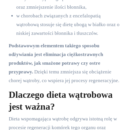
oraz zmniejszenie ilości błonnika,
w chorobach związanych z encefalopatią
wątrobową stosuje się dietę ubogą w białko oraz o
niskiej zawartości błonnika i tłuszczów.
Podstawowym elementem takiego sposobu
odżywiania jest eliminacja ciężkostrawnych
produktów, jak smażone potrawy czy ostre
przyprawy.
Dzięki temu zmniejsza się obciążenie
chorej wątroby, co wspiera jej procesy regeneracyjne.
Dlaczego dieta wątrobowa
jest ważna?
Dieta wspomagająca wątrobę odgrywa istotną rolę w
procesie regeneracji komórek tego organu oraz