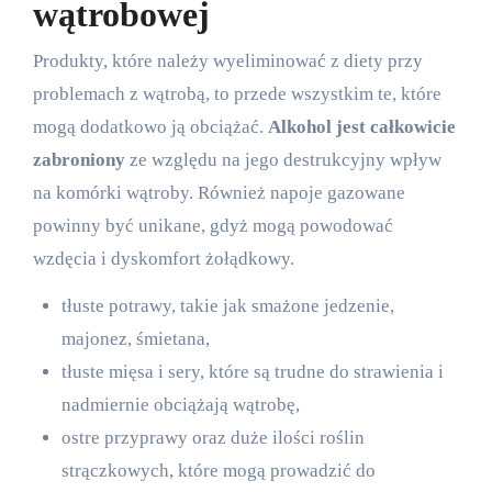
wątrobowej
Produkty, które należy wyeliminować z diety przy
problemach z wątrobą, to przede wszystkim te, które
mogą dodatkowo ją obciążać.
Alkohol jest całkowicie
zabroniony
ze względu na jego destrukcyjny wpływ
na komórki wątroby. Również napoje gazowane
powinny być unikane, gdyż mogą powodować
wzdęcia i dyskomfort żołądkowy.
tłuste potrawy, takie jak smażone jedzenie,
majonez, śmietana,
tłuste mięsa i sery, które są trudne do strawienia i
nadmiernie obciążają wątrobę,
ostre przyprawy oraz duże ilości roślin
strączkowych, które mogą prowadzić do