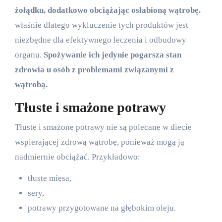
żołądku, dodatkowo obciążając osłabioną wątrobę.
właśnie dlatego wykluczenie tych produktów jest
niezbędne dla efektywnego leczenia i odbudowy
organu.
Spożywanie ich jedynie pogarsza stan
zdrowia u osób z problemami związanymi z
wątrobą.
Tłuste i smażone potrawy
Tłuste i smażone potrawy nie są polecane w diecie
wspierającej zdrową wątrobę, ponieważ mogą ją
nadmiernie obciążać. Przykładowo:
tłuste mięsa,
sery,
potrawy przygotowane na głębokim oleju.