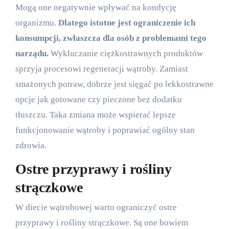
Mogą one negatywnie wpływać na kondycję
organizmu.
Dlatego istotne jest ograniczenie ich
konsumpcji, zwłaszcza dla osób z problemami tego
narządu.
Wykluczanie ciężkostrawnych produktów
sprzyja procesowi regeneracji wątroby. Zamiast
smażonych potraw, dobrze jest sięgać po lekkostrawne
opcje jak gotowane czy pieczone bez dodatku
tłuszczu. Taka zmiana może wspierać lepsze
funkcjonowanie wątroby i poprawiać ogólny stan
zdrowia.
Ostre przyprawy i rośliny
strączkowe
W diecie wątrobowej warto ograniczyć ostre
przyprawy i rośliny strączkowe. Są one bowiem