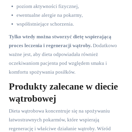
poziom aktywności fizycznej,
ewentualne alergie na pokarmy,
współistniejące schorzenia.
Tylko wtedy można stworzyć dietę wspierającą
proces leczenia i regeneracji wątroby.
Dodatkowo
ważne jest, aby dieta odpowiadała również
oczekiwaniom pacjenta pod względem smaku i
komfortu spożywania posiłków.
Produkty zalecane w diecie
wątrobowej
Dieta wątrobowa koncentruje się na spożywaniu
łatwostrawnych pokarmów, które wspierają
regenerację i właściwe działanie wątroby. Wśród