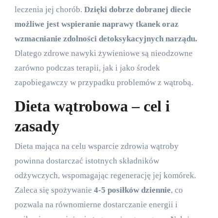
leczenia jej chorób.
Dzięki dobrze dobranej diecie
możliwe jest wspieranie naprawy tkanek oraz
wzmacnianie zdolności detoksykacyjnych narządu.
Dlatego zdrowe nawyki żywieniowe są nieodzowne
zarówno podczas terapii, jak i jako środek
zapobiegawczy w przypadku problemów z wątrobą.
Dieta wątrobowa – cel i
zasady
Dieta mająca na celu wsparcie zdrowia wątroby
powinna dostarczać istotnych składników
odżywczych, wspomagając regenerację jej komórek.
Zaleca się spożywanie
4-5 posiłków dziennie
, co
pozwala na równomierne dostarczanie energii i