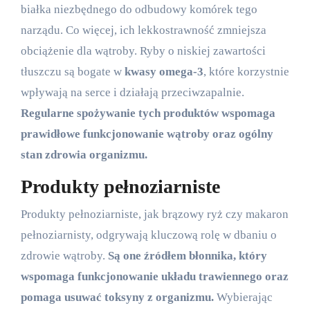
białka niezbędnego do odbudowy komórek tego
narządu. Co więcej, ich lekkostrawność zmniejsza
obciążenie dla wątroby. Ryby o niskiej zawartości
tłuszczu są bogate w
kwasy omega-3
, które korzystnie
wpływają na serce i działają przeciwzapalnie.
Regularne spożywanie tych produktów wspomaga
prawidłowe funkcjonowanie wątroby oraz ogólny
stan zdrowia organizmu.
Produkty pełnoziarniste
Produkty pełnoziarniste, jak brązowy ryż czy makaron
pełnoziarnisty, odgrywają kluczową rolę w dbaniu o
zdrowie wątroby.
Są one źródłem błonnika, który
wspomaga funkcjonowanie układu trawiennego oraz
pomaga usuwać toksyny z organizmu.
Wybierając