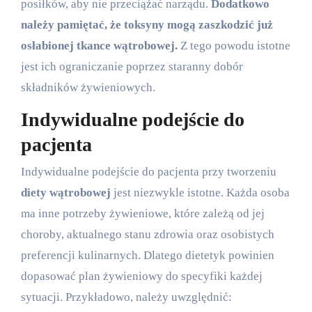
posiłków, aby nie przeciążać narządu.
Dodatkowo
należy pamiętać, że toksyny mogą zaszkodzić już
osłabionej tkance wątrobowej.
Z tego powodu istotne
jest ich ograniczanie poprzez staranny dobór
składników żywieniowych.
Indywidualne podejście do
pacjenta
Indywidualne podejście do pacjenta przy tworzeniu
diety wątrobowej
jest niezwykle istotne. Każda osoba
ma inne potrzeby żywieniowe, które zależą od jej
choroby, aktualnego stanu zdrowia oraz osobistych
preferencji kulinarnych. Dlatego dietetyk powinien
dopasować plan żywieniowy do specyfiki każdej
sytuacji. Przykładowo, należy uwzględnić: