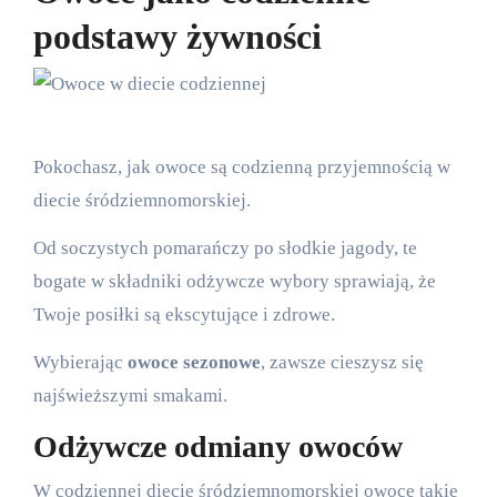
podstawy żywności
Pokochasz, jak owoce są codzienną przyjemnością w
diecie śródziemnomorskiej.
Od soczystych pomarańczy po słodkie jagody, te
bogate w składniki odżywcze wybory sprawiają, że
Twoje posiłki są ekscytujące i zdrowe.
Wybierając
owoce sezonowe
, zawsze cieszysz się
najświeższymi smakami.
Odżywcze odmiany owoców
W codziennej diecie śródziemnomorskiej owoce takie