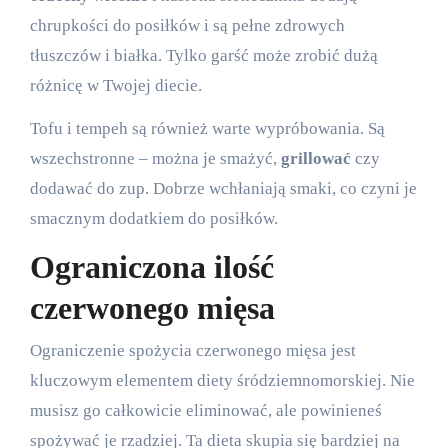
chrupkości do posiłków i są pełne zdrowych
tłuszczów i białka. Tylko garść może zrobić dużą
różnicę w Twojej diecie.
Tofu i tempeh są również warte wypróbowania. Są
wszechstronne – można je smażyć,
grillować
czy
dodawać do zup. Dobrze wchłaniają smaki, co czyni je
smacznym dodatkiem do posiłków.
Ograniczona ilość
czerwonego mięsa
Ograniczenie spożycia czerwonego mięsa jest
kluczowym elementem diety śródziemnomorskiej. Nie
musisz go całkowicie eliminować, ale powinieneś
spożywać je rzadziej. Ta dieta skupia się bardziej na