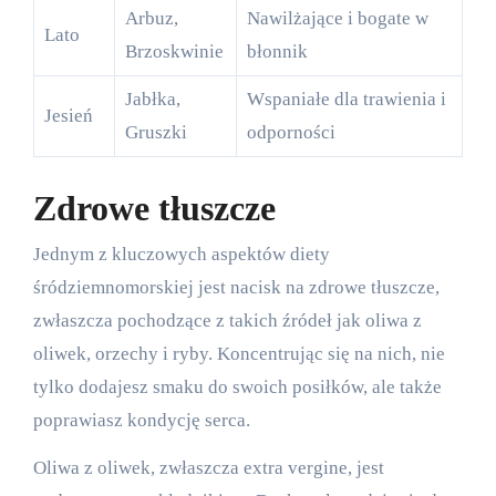
Arbuz,
Nawilżające i bogate w
Lato
Brzoskwinie
błonnik
Jabłka,
Wspaniałe dla trawienia i
Jesień
Gruszki
odporności
Zdrowe tłuszcze
Jednym z kluczowych aspektów diety
śródziemnomorskiej jest nacisk na zdrowe tłuszcze,
zwłaszcza pochodzące z takich źródeł jak oliwa z
oliwek, orzechy i ryby. Koncentrując się na nich, nie
tylko dodajesz smaku do swoich posiłków, ale także
poprawiasz kondycję serca.
Oliwa z oliwek, zwłaszcza extra vergine, jest