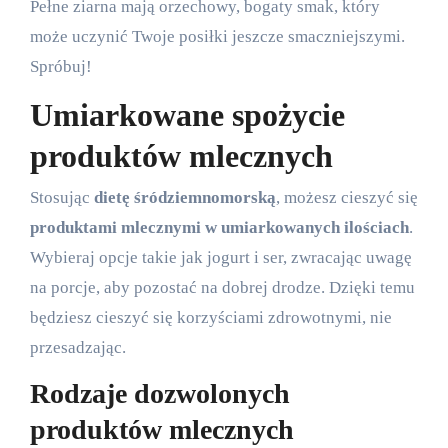
Pełne ziarna mają orzechowy, bogaty smak, który
może uczynić Twoje posiłki jeszcze smaczniejszymi.
Spróbuj!
Umiarkowane spożycie
produktów mlecznych
Stosując
dietę śródziemnomorską
, możesz cieszyć się
produktami mlecznymi w umiarkowanych ilościach
.
Wybieraj opcje takie jak jogurt i ser, zwracając uwagę
na porcje, aby pozostać na dobrej drodze. Dzięki temu
będziesz cieszyć się korzyściami zdrowotnymi, nie
przesadzając.
Rodzaje dozwolonych
produktów mlecznych