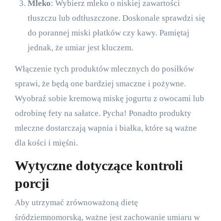
Mleko
: Wybierz mleko o niskiej zawartości
tłuszczu lub odtłuszczone. Doskonale sprawdzi się
do porannej miski płatków czy kawy. Pamiętaj
jednak, że umiar jest kluczem.
Włączenie tych produktów mlecznych do posiłków
sprawi, że będą one bardziej smaczne i pożywne.
Wyobraź sobie kremową miskę jogurtu z owocami lub
odrobinę fety na sałatce. Pycha! Ponadto produkty
mleczne dostarczają wapnia i białka, które są ważne
dla kości i mięśni.
Wytyczne dotyczące kontroli
porcji
Aby utrzymać zrównoważoną dietę
śródziemnomorską, ważne jest zachowanie umiaru w