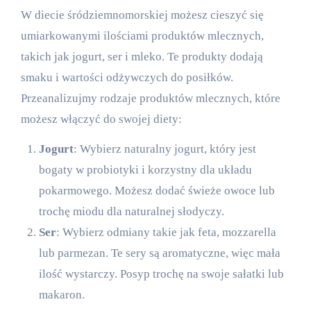
W diecie śródziemnomorskiej możesz cieszyć się
umiarkowanymi ilościami produktów mlecznych,
takich jak jogurt, ser i mleko. Te produkty dodają
smaku i wartości odżywczych do posiłków.
Przeanalizujmy rodzaje produktów mlecznych, które
możesz włączyć do swojej diety:
Jogurt
: Wybierz naturalny jogurt, który jest
bogaty w probiotyki i korzystny dla układu
pokarmowego. Możesz dodać świeże owoce lub
trochę miodu dla naturalnej słodyczy.
Ser
: Wybierz odmiany takie jak feta, mozzarella
lub parmezan. Te sery są aromatyczne, więc mała
ilość wystarczy. Posyp trochę na swoje sałatki lub
makaron.