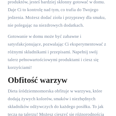
produktów, jesteś bardziej skłonny gotować w domu.
Daje Ci to kontrolę nad tym, co trafia do Twojego
jedzenia. Możesz dodać zioła i przyprawy dla smaku,
nie polegając na niezdrowych dodatkach.
Gotowanie w domu może być zabawne i
satysfakcjonujące, pozwalając Ci eksperymentować z
różnymi składnikami i przepisami. Napełnij swój
talerz pełnowartościowymi produktami i ciesz się
korzyściami!
Obfitość warzyw
Dieta śródziemnomorska obfituje w warzywa, które
dodają żywych kolorów, smaków i niezbędnych
składników odżywczych do każdego posiłku. To jak
tęcza na talerzu! Możesz cieszyć się różnorodnością