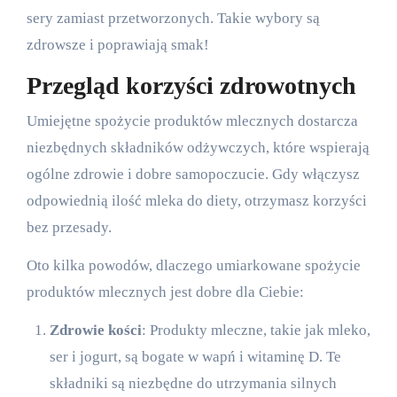
sery zamiast przetworzonych. Takie wybory są
zdrowsze i poprawiają smak!
Przegląd korzyści zdrowotnych
Umiejętne spożycie produktów mlecznych dostarcza
niezbędnych składników odżywczych, które wspierają
ogólne zdrowie i dobre samopoczucie. Gdy włączysz
odpowiednią ilość mleka do diety, otrzymasz korzyści
bez przesady.
Oto kilka powodów, dlaczego umiarkowane spożycie
produktów mlecznych jest dobre dla Ciebie:
Zdrowie kości
: Produkty mleczne, takie jak mleko,
ser i jogurt, są bogate w wapń i witaminę D. Te
składniki są niezbędne do utrzymania silnych