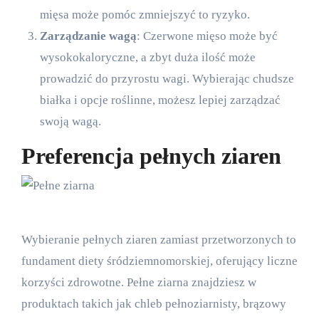
mięsa może pomóc zmniejszyć to ryzyko.
Zarządzanie wagą
: Czerwone mięso może być
wysokokaloryczne, a zbyt duża ilość może
prowadzić do przyrostu wagi. Wybierając chudsze
białka i opcje roślinne, możesz lepiej zarządzać
swoją wagą.
Preferencja pełnych ziaren
Wybieranie pełnych ziaren zamiast przetworzonych to
fundament diety śródziemnomorskiej, oferujący liczne
korzyści zdrowotne. Pełne ziarna znajdziesz w
produktach takich jak chleb pełnoziarnisty, brązowy