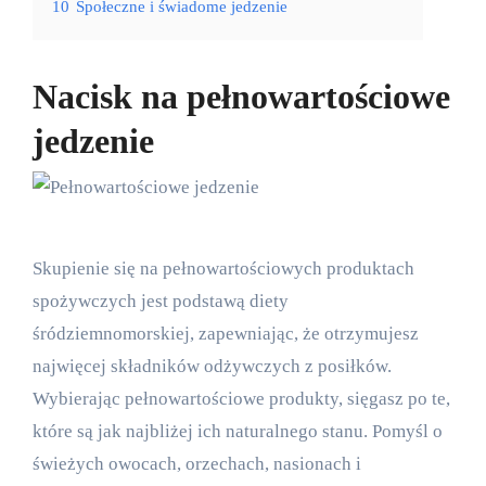
10
Społeczne i świadome jedzenie
Nacisk na pełnowartościowe
jedzenie
Skupienie się na pełnowartościowych produktach
spożywczych jest podstawą diety
śródziemnomorskiej, zapewniając, że otrzymujesz
najwięcej składników odżywczych z posiłków.
Wybierając pełnowartościowe produkty, sięgasz po te,
które są jak najbliżej ich naturalnego stanu. Pomyśl o
świeżych owocach, orzechach, nasionach i