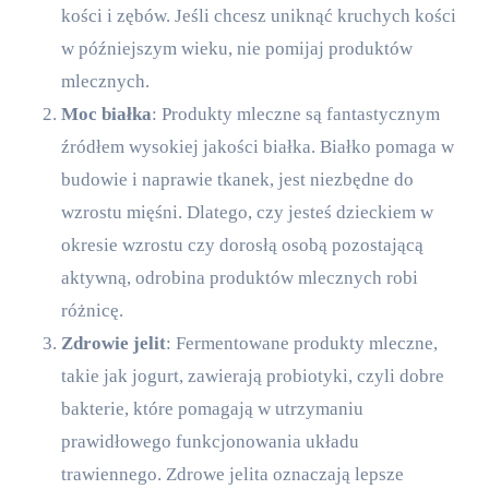
kości i zębów. Jeśli chcesz uniknąć kruchych kości
w późniejszym wieku, nie pomijaj produktów
mlecznych.
Moc białka
: Produkty mleczne są fantastycznym
źródłem wysokiej jakości białka. Białko pomaga w
budowie i naprawie tkanek, jest niezbędne do
wzrostu mięśni. Dlatego, czy jesteś dzieckiem w
okresie wzrostu czy dorosłą osobą pozostającą
aktywną, odrobina produktów mlecznych robi
różnicę.
Zdrowie jelit
: Fermentowane produkty mleczne,
takie jak jogurt, zawierają probiotyki, czyli dobre
bakterie, które pomagają w utrzymaniu
prawidłowego funkcjonowania układu
trawiennego. Zdrowe jelita oznaczają lepsze