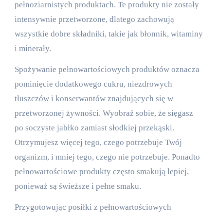
pełnoziarnistych produktach. Te produkty nie zostały
intensywnie przetworzone, dlatego zachowują
wszystkie dobre składniki, takie jak błonnik, witaminy
i minerały.
Spożywanie pełnowartościowych produktów oznacza
pominięcie dodatkowego cukru, niezdrowych
tłuszczów i konserwantów znajdujących się w
przetworzonej żywności. Wyobraź sobie, że sięgasz
po soczyste jabłko zamiast słodkiej przekąski.
Otrzymujesz więcej tego, czego potrzebuje Twój
organizm, i mniej tego, czego nie potrzebuje. Ponadto
pełnowartościowe produkty często smakują lepiej,
ponieważ są świeższe i pełne smaku.
Przygotowując posiłki z pełnowartościowych