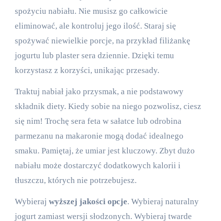
spożyciu nabiału. Nie musisz go całkowicie
eliminować, ale kontroluj jego ilość. Staraj się
spożywać niewielkie porcje, na przykład filiżankę
jogurtu lub plaster sera dziennie. Dzięki temu
korzystasz z korzyści, unikając przesady.
Traktuj nabiał jako przysmak, a nie podstawowy
składnik diety. Kiedy sobie na niego pozwolisz, ciesz
się nim! Trochę sera feta w sałatce lub odrobina
parmezanu na makaronie mogą dodać idealnego
smaku. Pamiętaj, że umiar jest kluczowy. Zbyt dużo
nabiału może dostarczyć dodatkowych kalorii i
tłuszczu, których nie potrzebujesz.
Wybieraj
wyższej jakości opcje
. Wybieraj naturalny
jogurt zamiast wersji słodzonych. Wybieraj twarde