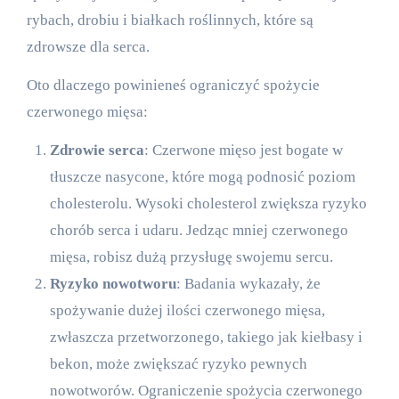
rybach, drobiu i białkach roślinnych, które są
zdrowsze dla serca.
Oto dlaczego powinieneś ograniczyć spożycie
czerwonego mięsa:
Zdrowie serca
: Czerwone mięso jest bogate w
tłuszcze nasycone, które mogą podnosić poziom
cholesterolu. Wysoki cholesterol zwiększa ryzyko
chorób serca i udaru. Jedząc mniej czerwonego
mięsa, robisz dużą przysługę swojemu sercu.
Ryzyko nowotworu
: Badania wykazały, że
spożywanie dużej ilości czerwonego mięsa,
zwłaszcza przetworzonego, takiego jak kiełbasy i
bekon, może zwiększać ryzyko pewnych
nowotworów. Ograniczenie spożycia czerwonego