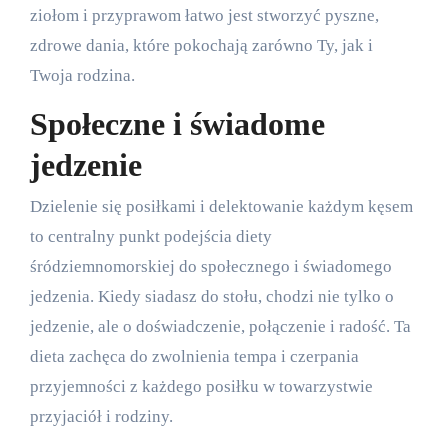
ziołom i przyprawom łatwo jest stworzyć pyszne,
zdrowe dania, które pokochają zarówno Ty, jak i
Twoja rodzina.
Społeczne i świadome
jedzenie
Dzielenie się posiłkami i delektowanie każdym kęsem
to centralny punkt podejścia diety
śródziemnomorskiej do społecznego i świadomego
jedzenia. Kiedy siadasz do stołu, chodzi nie tylko o
jedzenie, ale o doświadczenie, połączenie i radość. Ta
dieta zachęca do zwolnienia tempa i czerpania
przyjemności z każdego posiłku w towarzystwie
przyjaciół i rodziny.