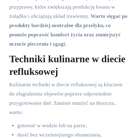
przyprawy, które zwiększają produkcję kwasu w
żołądku i obciążają układ trawienny.
Warto sięgać po
produkty bardziej neutralne dla przełyku, co
pomoże poprawić komfort życia oraz zmniejszyć
uczucie pieczenia i zgagi.
Techniki kulinarne w diecie
refluksowej
Kulinarne techniki w diecie refluksowej są kluczem
do złagodzenia objawów poprzez odpowiednie
przygotowanie dań. Zamiast smażyć na tłuszczu,
warto:
gotować w wodzie lub na parze,
dusić bez wcześniejszego obsmażania,