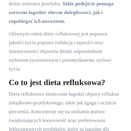
dolny zwieracz przełyku.
Takie podejście pomaga
zarówno łagodzić obecne dolegliwości, jak i
zapobiegać ich nawrotom.
Głównym celem diety refluksowej jest poprawa
jakości życia poprzez redukcję częstości oraz
intensywności objawów dzięki odpowiednim
wyborom żywieniowym i przemyślanemu stylowi
życia.
Co to jest dieta refluksowa?
Dieta refluksowa skutecznie łagodzi objawy refluksu
żołądkowo-przełykowego, takie jak zgaga i uczucie
pieczenia. Koncentruje się na unikaniu potraw
zwiększających kwasowość oraz preferowaniu
lekkostrawnych produktów, które są łagodne dla