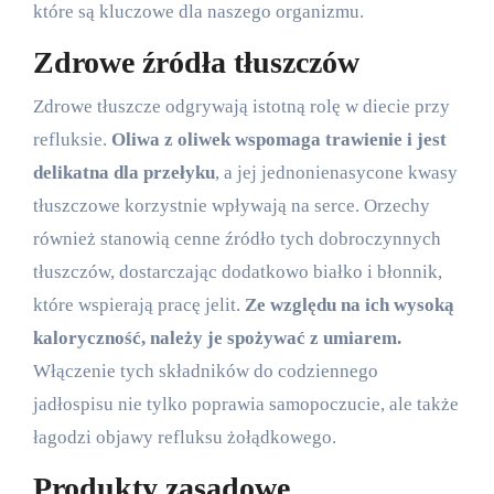
które są kluczowe dla naszego organizmu.
Zdrowe źródła tłuszczów
Zdrowe tłuszcze odgrywają istotną rolę w diecie przy
refluksie.
Oliwa z oliwek wspomaga trawienie i jest
delikatna dla przełyku
, a jej jednonienasycone kwasy
tłuszczowe korzystnie wpływają na serce. Orzechy
również stanowią cenne źródło tych dobroczynnych
tłuszczów, dostarczając dodatkowo białko i błonnik,
które wspierają pracę jelit.
Ze względu na ich wysoką
kaloryczność, należy je spożywać z umiarem.
Włączenie tych składników do codziennego
jadłospisu nie tylko poprawia samopoczucie, ale także
łagodzi objawy refluksu żołądkowego.
Produkty zasadowe