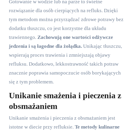
Gotowanie w wodzie lub na parze to świetne
rozwiązanie dla osób cierpiących na refluks. Dzięki
tym metodom można przyrządzać zdrowe potrawy bez
dodatku tłuszczu, co jest korzystne dla układu
trawiennego.
Zachowują one wartości odżywcze
jedzenia i są łagodne dla żołądka.
Unikając tłuszczu,
wspierają proces trawienia i zmniejszają objawy
refluksu. Dodatkowo, lekkostrawność takich potraw
znacznie poprawia samopoczucie osób borykających
się z tym problemem.
Unikanie smażenia i pieczenia z
obsmażaniem
Unikanie smażenia i pieczenia z obsmażaniem jest
istotne w diecie przy refluksie.
Te metody kulinarne