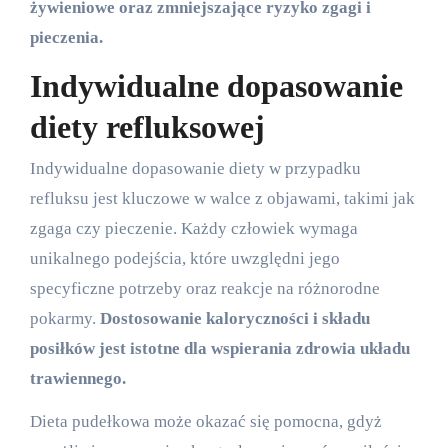
żywieniowe oraz zmniejszające ryzyko zgagi i
pieczenia.
Indywidualne dopasowanie
diety refluksowej
Indywidualne dopasowanie diety w przypadku
refluksu jest kluczowe w walce z objawami, takimi jak
zgaga czy pieczenie. Każdy człowiek wymaga
unikalnego podejścia, które uwzględni jego
specyficzne potrzeby oraz reakcje na różnorodne
pokarmy.
Dostosowanie kaloryczności i składu
posiłków jest istotne dla wspierania zdrowia układu
trawiennego.
Dieta pudełkowa może okazać się pomocna, gdyż