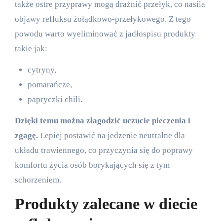
także ostre przyprawy mogą drażnić przełyk, co nasila
objawy refluksu żołądkowo-przełykowego. Z tego
powodu warto wyeliminować z jadłospisu produkty
takie jak:
cytryny,
pomarańcze,
papryczki chili.
Dzięki temu można złagodzić uczucie pieczenia i
zgagę.
Lepiej postawić na jedzenie neutralne dla
układu trawiennego, co przyczynia się do poprawy
komfortu życia osób borykających się z tym
schorzeniem.
Produkty zalecane w diecie