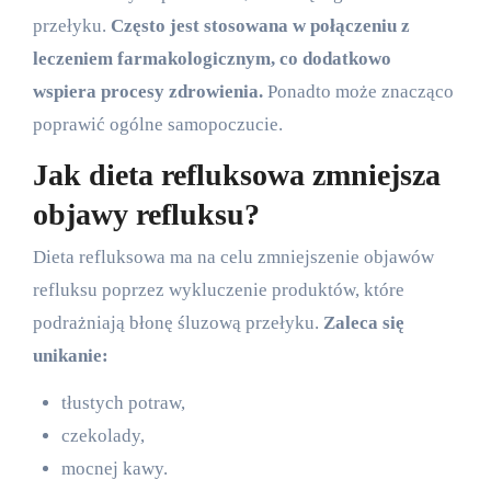
przełyku.
Często jest stosowana w połączeniu z
leczeniem farmakologicznym, co dodatkowo
wspiera procesy zdrowienia.
Ponadto może znacząco
poprawić ogólne samopoczucie.
Jak dieta refluksowa zmniejsza
objawy refluksu?
Dieta refluksowa ma na celu zmniejszenie objawów
refluksu poprzez wykluczenie produktów, które
podrażniają błonę śluzową przełyku.
Zaleca się
unikanie:
tłustych potraw,
czekolady,
mocnej kawy.