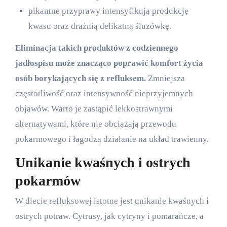
pikantne przyprawy intensyfikują produkcję
kwasu oraz drażnią delikatną śluzówkę.
Eliminacja takich produktów z codziennego
jadłospisu może znacząco poprawić komfort życia
osób borykających się z refluksem.
Zmniejsza
częstotliwość oraz intensywność nieprzyjemnych
objawów. Warto je zastąpić lekkostrawnymi
alternatywami, które nie obciążają przewodu
pokarmowego i łagodzą działanie na układ trawienny.
Unikanie kwaśnych i ostrych
pokarmów
W diecie refluksowej istotne jest unikanie kwaśnych i
ostrych potraw. Cytrusy, jak cytryny i pomarańcze, a