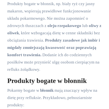
Produkty bogate w błonnik, np. biały ryż czy jasny
makaron, wspierają prawidłowe funkcjonowanie
układu pokarmowego. Nie można zapomnieć o
zdrowych tłuszczach z
oleju rzepakowego
lub
oliwy z
oliwek
, które wzbogacają dietę w cenne składniki bez
obciążania trawienia.
Produkty zasadowe jak imbir i
migdały zmniejszają kwasowość oraz poprawiają
komfort trawienia.
Dodanie ich do codziennych
posiłków może przynieść ulgę osobom cierpiącym na
refluks żołądkowy.
Produkty bogate w błonnik
Pokarmy bogate w
błonnik
mają znaczący wpływ na
dietę przy refluksie. Przykładowo, pełnoziarniste
produkty: