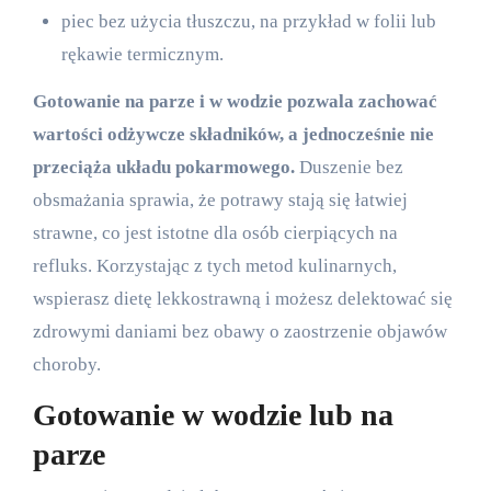
piec bez użycia tłuszczu, na przykład w folii lub
rękawie termicznym.
Gotowanie na parze i w wodzie pozwala zachować
wartości odżywcze składników, a jednocześnie nie
przeciąża układu pokarmowego.
Duszenie bez
obsmażania sprawia, że potrawy stają się łatwiej
strawne, co jest istotne dla osób cierpiących na
refluks. Korzystając z tych metod kulinarnych,
wspierasz dietę lekkostrawną i możesz delektować się
zdrowymi daniami bez obawy o zaostrzenie objawów
choroby.
Gotowanie w wodzie lub na
parze