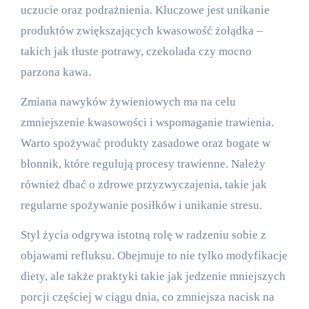
uczucie oraz podrażnienia. Kluczowe jest unikanie
produktów zwiększających kwasowość żołądka –
takich jak tłuste potrawy, czekolada czy mocno
parzona kawa.
Zmiana nawyków żywieniowych ma na celu
zmniejszenie kwasowości i wspomaganie trawienia.
Warto spożywać produkty zasadowe oraz bogate w
błonnik, które regulują procesy trawienne. Należy
również dbać o zdrowe przyzwyczajenia, takie jak
regularne spożywanie posiłków i unikanie stresu.
Styl życia odgrywa istotną rolę w radzeniu sobie z
objawami refluksu. Obejmuje to nie tylko modyfikacje
diety, ale także praktyki takie jak jedzenie mniejszych
porcji częściej w ciągu dnia, co zmniejsza nacisk na