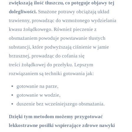
zwiększają ilość tłuszczu, co potęguje objawy tej
dolegliwości.
Smażone potrawy obciążają układ
trawienny, prowadząc do wzmożonego wydzielania
kwasu żołądkowego. Również pieczenie z
obsmażaniem powoduje powstawanie tłustych
substancji, które podwyższają ciśnienie w jamie
brzusznej, prowadząc do cofania się
treści żołądkowej do przełyku. Lepszym
rozwiązaniem są techniki gotowania jak:
gotowanie na parze,
gotowanie w wodzie,
duszenie bez wcześniejszego obsmażania.
Dzięki tym metodom możemy przygotować
lekkostrawne posiłki wspierające zdrowe nawyki