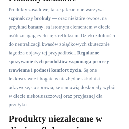
Produkty zasadowe, takie jak zielone warzywa —
szpinak
czy
brokuły
— oraz niektóre owoce, na
przykład
banany
, są istotnym elementem w diecie
osób zmagających się z refluksem. Dzięki zdolności
do neutralizacji kwasów żołądkowych skutecznie
łagodzą objawy tej przypadłości.
Regularne
spożywanie tych produktów wspomaga procesy
trawienne i podnosi komfort życia.
Są one
lekkostrawne i bogate w niezbędne składniki
odżywcze, co sprawia, że stanowią doskonały wybór
w diecie niskotłuszczowej oraz przyjaznej dla
przełyku.
Produkty niezalecane w