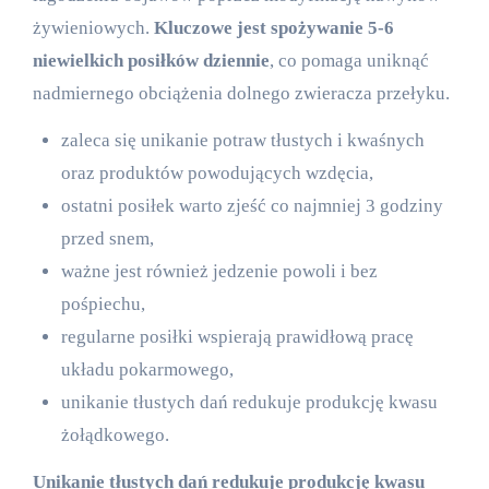
żywieniowych.
Kluczowe jest spożywanie 5-6
niewielkich posiłków dziennie
, co pomaga uniknąć
nadmiernego obciążenia dolnego zwieracza przełyku.
zaleca się unikanie potraw tłustych i kwaśnych
oraz produktów powodujących wzdęcia,
ostatni posiłek warto zjeść co najmniej 3 godziny
przed snem,
ważne jest również jedzenie powoli i bez
pośpiechu,
regularne posiłki wspierają prawidłową pracę
układu pokarmowego,
unikanie tłustych dań redukuje produkcję kwasu
żołądkowego.
Unikanie tłustych dań redukuje produkcję kwasu