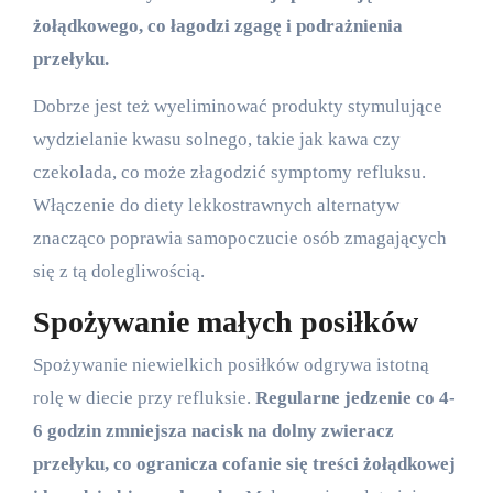
żołądkowego, co łagodzi zgagę i podrażnienia
przełyku.
Dobrze jest też wyeliminować produkty stymulujące
wydzielanie kwasu solnego, takie jak kawa czy
czekolada, co może złagodzić symptomy refluksu.
Włączenie do diety lekkostrawnych alternatyw
znacząco poprawia samopoczucie osób zmagających
się z tą dolegliwością.
Spożywanie małych posiłków
Spożywanie niewielkich posiłków odgrywa istotną
rolę w diecie przy refluksie.
Regularne jedzenie co 4-
6 godzin zmniejsza nacisk na dolny zwieracz
przełyku, co ogranicza cofanie się treści żołądkowej