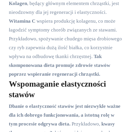
Kolagen
, będący głównym elementem chrząstki, jest
nieodzowny dla jej regeneracji i elastyczności.
Witamina C
wspiera produkcję kolagenu, co może
łagodzić symptomy chorób związanych ze stawami.
Przykładowo, spożywanie chudego mięsa drobiowego
czy ryb zapewnia dużą ilość białka, co korzystnie
wpływa na odbudowę tkanki chrzęstnej.
Tak
skomponowana dieta promuje zdrowie stawów
poprzez wspieranie regeneracji chrząstki.
Wspomaganie elastyczności
stawów
Dbanie o elastyczność stawów jest niezwykle ważne
dla ich dobrego funkcjonowania, a istotną rolę w
tym procesie odgrywa dieta.
Przykładowo,
kwasy