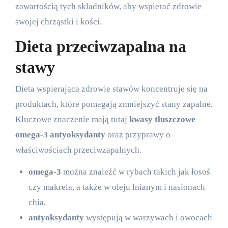
zawartością tych składników, aby wspierać zdrowie
swojej chrząstki i kości.
Dieta przeciwzapalna na
stawy
Dieta wspierająca zdrowie stawów koncentruje się na
produktach, które pomagają zmniejszyć stany zapalne.
Kluczowe znaczenie mają tutaj
kwasy tłuszczowe
omega-3
antyoksydanty
oraz przyprawy o
właściwościach przeciwzapalnych.
omega-3
można znaleźć w rybach takich jak łosoś
czy makrela, a także w oleju lnianym i nasionach
chia,
antyoksydanty
występują w warzywach i owocach