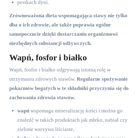
pestkach dyni.
Zrównoważona dieta wspomagająca stawy nie tylko
dba o ich zdrowie, ale także poprawia ogólne
samopoczucie dzięki dostarczaniu organizmowi
niezbędnych substancji odżywczych.
Wapń, fosfor i białko
Wapń, fosfor i białko odgrywają istotną rolę w
utrzymaniu zdrowych stawów.
Regularne spożywanie
pokarmów bogatych w te składniki przyczynia się do
zachowania zdrowia stawów.
wapń
wspomaga mineralizację kości i można go
znaleźć w takich produktach jak mleko, nabiał czy
zielone warzywa liściaste,