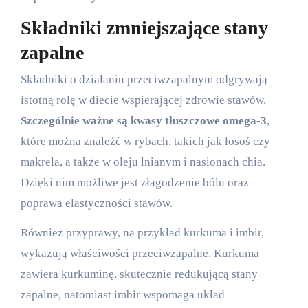
Składniki zmniejszające stany
zapalne
Składniki o działaniu przeciwzapalnym odgrywają
istotną rolę w diecie wspierającej zdrowie stawów.
Szczególnie ważne są kwasy tłuszczowe omega-3
,
które można znaleźć w rybach, takich jak łosoś czy
makrela, a także w oleju lnianym i nasionach chia.
Dzięki nim możliwe jest złagodzenie bólu oraz
poprawa elastyczności stawów.
Również przyprawy, na przykład kurkuma i imbir,
wykazują właściwości przeciwzapalne. Kurkuma
zawiera kurkuminę, skutecznie redukującą stany
zapalne, natomiast imbir wspomaga układ