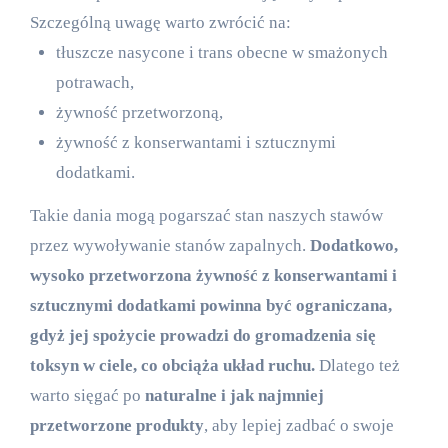
Szczególną uwagę warto zwrócić na:
tłuszcze nasycone i trans obecne w smażonych
potrawach,
żywność przetworzoną,
żywność z konserwantami i sztucznymi
dodatkami.
Takie dania mogą pogarszać stan naszych stawów
przez wywoływanie stanów zapalnych.
Dodatkowo,
wysoko przetworzona żywność z konserwantami i
sztucznymi dodatkami powinna być ograniczana,
gdyż jej spożycie prowadzi do gromadzenia się
toksyn w ciele, co obciąża układ ruchu.
Dlatego też
warto sięgać po
naturalne i jak najmniej
przetworzone produkty
, aby lepiej zadbać o swoje