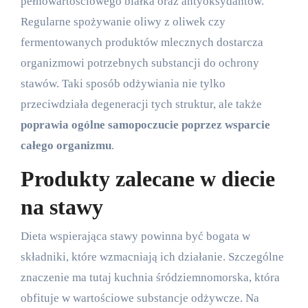
pełnowartościowego białka oraz antyoksydantów.
Regularne spożywanie oliwy z oliwek czy
fermentowanych produktów mlecznych dostarcza
organizmowi potrzebnych substancji do ochrony
stawów. Taki sposób odżywiania nie tylko
przeciwdziała degeneracji tych struktur, ale także
poprawia ogólne samopoczucie poprzez wsparcie
całego organizmu
.
Produkty zalecane w diecie
na stawy
Dieta wspierająca stawy powinna być bogata w
składniki, które wzmacniają ich działanie. Szczególne
znaczenie ma tutaj kuchnia śródziemnomorska, która
obfituje w wartościowe substancje odżywcze. Na