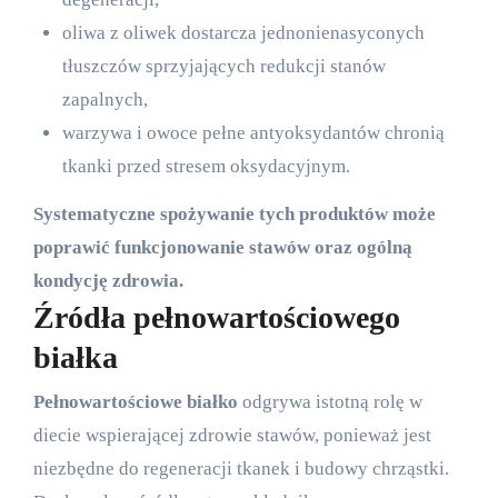
oliwa z oliwek dostarcza jednonienasyconych
tłuszczów sprzyjających redukcji stanów
zapalnych,
warzywa i owoce pełne antyoksydantów chronią
tkanki przed stresem oksydacyjnym.
Systematyczne spożywanie tych produktów może
poprawić funkcjonowanie stawów oraz ogólną
kondycję zdrowia.
Źródła pełnowartościowego
białka
Pełnowartościowe białko
odgrywa istotną rolę w
diecie wspierającej zdrowie stawów, ponieważ jest
niezbędne do regeneracji tkanek i budowy chrząstki.