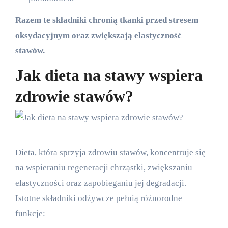
Razem te składniki chronią tkanki przed stresem
oksydacyjnym oraz zwiększają elastyczność
stawów.
Jak dieta na stawy wspiera
zdrowie stawów?
Dieta, która sprzyja zdrowiu stawów, koncentruje się
na wspieraniu regeneracji chrząstki, zwiększaniu
elastyczności oraz zapobieganiu jej degradacji.
Istotne składniki odżywcze pełnią różnorodne
funkcje: