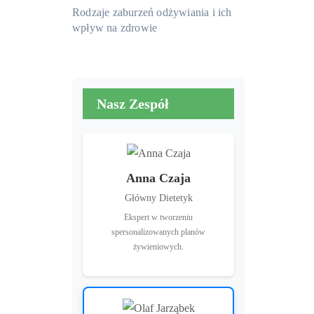
Rodzaje zaburzeń odżywiania i ich
wpływ na zdrowie
Nasz Zespół
Anna Czaja
Główny Dietetyk
Ekspert w tworzeniu
spersonalizowanych planów
żywieniowych.