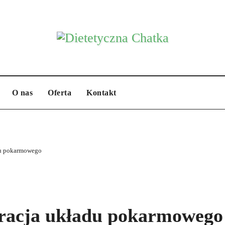
O nas
Oferta
Kontakt
du pokarmowego
racja układu pokarmowego