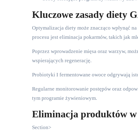
Kluczowe zasady diety 
Optymalizacja diety może znacząco wpłynąć na 
procesu jest eliminacja pokarmów, takich jak m
Poprzez wprowadzenie mięsa oraz warzyw, moż
wspierających regenerację.
Probiotyki I fermentowane owoce odgrywają ist
Regularne monitorowanie postępów oraz odpowie
tym programie żywieniowym.
Eliminacja produktów w
Section>