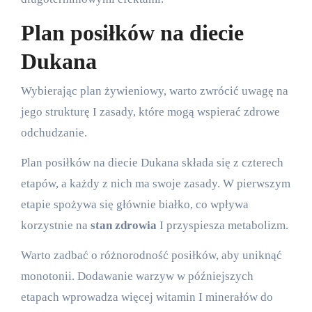
Plan posiłków na diecie
Dukana
Wybierając plan żywieniowy, warto zwrócić uwagę na
jego strukturę I zasady, które mogą wspierać zdrowe
odchudzanie.
Plan posiłków na diecie Dukana składa się z czterech
etapów, a każdy z nich ma swoje zasady. W pierwszym
etapie spożywa się głównie białko, co wpływa
korzystnie na
stan zdrowia
I przyspiesza metabolizm.
Warto zadbać o różnorodność posiłków, aby uniknąć
monotonii. Dodawanie warzyw w późniejszych
etapach wprowadza więcej witamin I minerałów do