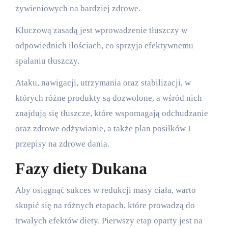
żywieniowych na bardziej zdrowe.
Kluczową zasadą jest wprowadzenie tłuszczy w
odpowiednich ilościach, co sprzyja efektywnemu
spalaniu tłuszczy.
Ataku, nawigacji, utrzymania oraz stabilizacji, w
których różne produkty są dozwolone, a wśród nich
znajdują się tłuszcze, które wspomagają odchudzanie
oraz zdrowe odżywianie, a także plan posiłków I
przepisy na zdrowe dania.
Fazy diety Dukana
Aby osiągnąć sukces w redukcji masy ciała, warto
skupić się na różnych etapach, które prowadzą do
trwałych efektów diety. Pierwszy etap oparty jest na