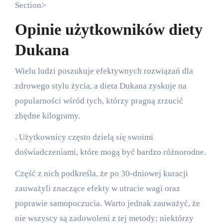
Section>
Opinie użytkowników diety
Dukana
Wielu ludzi poszukuje efektywnych rozwiązań dla
zdrowego stylu życia, a dieta Dukana zyskuje na
popularności wśród tych, którzy pragną zrzucić
zbędne kilogramy.
. Użytkownicy często dzielą się swoimi
doświadczeniami, które mogą być bardzo różnorodne.
Część z nich podkreśla, że po 30-dniowej kuracji
zauważyli znaczące efekty w utracie wagi oraz
poprawie samopoczucia. Warto jednak zauważyć, że
nie wszyscy są zadowoleni z tej metody; niektórzy