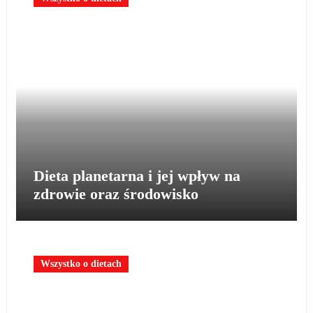
Dieta planetarna i jej wpływ na
zdrowie oraz środowisko
Wszystko o dietach