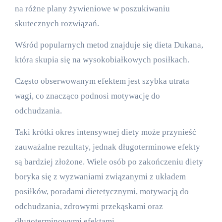
na różne plany żywieniowe w poszukiwaniu
skutecznych rozwiązań.
Wśród popularnych metod znajduje się dieta Dukana,
która skupia się na wysokobiałkowych posiłkach.
Często obserwowanym efektem jest szybka utrata
wagi, co znacząco podnosi motywację do
odchudzania.
Taki krótki okres intensywnej diety może przynieść
zauważalne rezultaty, jednak długoterminowe efekty
są bardziej złożone. Wiele osób po zakończeniu diety
boryka się z wyzwaniami związanymi z układem
posiłków, poradami dietetycznymi, motywacją do
odchudzania, zdrowymi przekąskami oraz
długoterminowymi efektami.