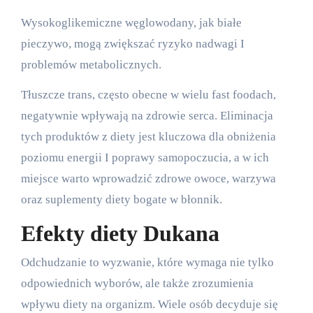
Wysokoglikemiczne węglowodany, jak białe
pieczywo, mogą zwiększać ryzyko nadwagi I
problemów metabolicznych.
Tłuszcze trans, często obecne w wielu fast foodach,
negatywnie wpływają na zdrowie serca. Eliminacja
tych produktów z diety jest kluczowa dla obniżenia
poziomu energii I poprawy samopoczucia, a w ich
miejsce warto wprowadzić zdrowe owoce, warzywa
oraz suplementy diety bogate w błonnik.
Efekty diety Dukana
Odchudzanie to wyzwanie, które wymaga nie tylko
odpowiednich wyborów, ale także zrozumienia
wpływu diety na organizm. Wiele osób decyduje się