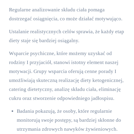
Regularne analizowanie składu ciała pomaga
dostrzegać osiągnięcia, co może działać motywująco.
Ustalanie realistycznych celów sprawia, że każdy etap
diety staje się bardziej osiągalny.
Wsparcie psychiczne, które możemy uzyskać od
rodziny I przyjaciół, stanowi istotny element naszej
motywacji. Grupy wsparcia oferują cenne porady I
umożliwiają skuteczną realizację diety ketogenicznej,
catering dietetyczny, analizę składu ciała, eliminację
cukru oraz stworzenie odpowiedniego jadłospisu.
Badania pokazują, że osoby, które regularnie
monitorują swoje postępy, są bardziej skłonne do
utrzymania zdrowych nawyków żywieniowych.