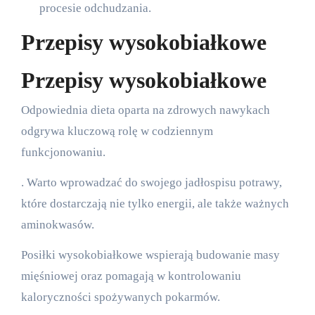
procesie odchudzania.
Przepisy wysokobiałkowe
Przepisy wysokobiałkowe
Odpowiednia dieta oparta na zdrowych nawykach
odgrywa kluczową rolę w codziennym
funkcjonowaniu.
. Warto wprowadzać do swojego jadłospisu potrawy,
które dostarczają nie tylko energii, ale także ważnych
aminokwasów.
Posiłki wysokobiałkowe wspierają budowanie masy
mięśniowej oraz pomagają w kontrolowaniu
kaloryczności spożywanych pokarmów.