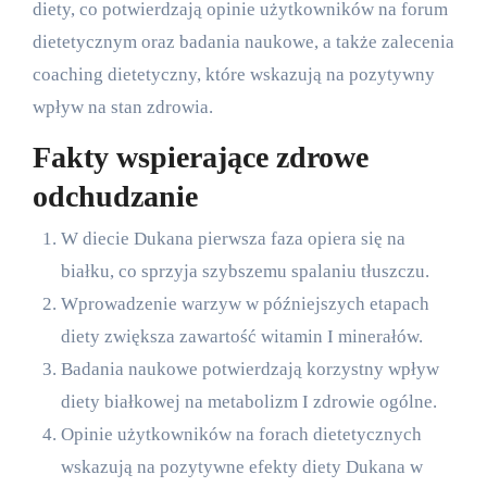
diety, co potwierdzają opinie użytkowników na forum
dietetycznym oraz badania naukowe, a także zalecenia
coaching dietetyczny, które wskazują na pozytywny
wpływ na stan zdrowia.
Fakty wspierające zdrowe
odchudzanie
W diecie Dukana pierwsza faza opiera się na
białku, co sprzyja szybszemu spalaniu tłuszczu.
Wprowadzenie warzyw w późniejszych etapach
diety zwiększa zawartość witamin I minerałów.
Badania naukowe potwierdzają korzystny wpływ
diety białkowej na metabolizm I zdrowie ogólne.
Opinie użytkowników na forach dietetycznych
wskazują na pozytywne efekty diety Dukana w