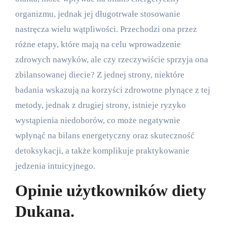
organizmu, jednak jej długotrwałe stosowanie
nastręcza wielu wątpliwości. Przechodzi ona przez
różne etapy, które mają na celu wprowadzenie
zdrowych nawyków, ale czy rzeczywiście sprzyja ona
zbilansowanej diecie? Z jednej strony, niektóre
badania wskazują na korzyści zdrowotne płynące z tej
metody, jednak z drugiej strony, istnieje ryzyko
wystąpienia niedoborów, co może negatywnie
wpłynąć na bilans energetyczny oraz skuteczność
detoksykacji, a także komplikuje praktykowanie
jedzenia intuicyjnego.
Opinie użytkowników diety
Dukana.