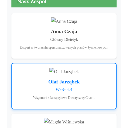
Nasz Zespół
Anna Czaja
Główny Dietetyk
Ekspert w tworzeniu spersonalizowanych planów żywieniowych.
Olaf Jarząbek
Właściciel
Wizjoner i siła napędowa Dietetycznej Chatki.