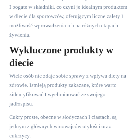
I bogate w składniki, co czyni je idealnym produktem
w diecie dla sportowców, oferującym liczne zalety I
możliwość wprowadzenia ich na różnych etapach
żywienia.
Wykluczone produkty w
diecie
Wiele osób nie zdaje sobie sprawy z wpływu diety na
zdrowie. Istnieją produkty zakazane, które warto
zidentyfikować I wyeliminować ze swojego
jadłospisu.
Cukry proste, obecne w słodyczach I ciastach, są
jednym z głównych winowajców otyłości oraz
cukrzycy.