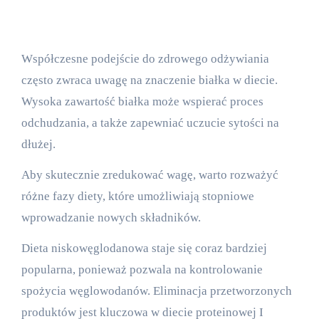
Współczesne podejście do zdrowego odżywiania
często zwraca uwagę na znaczenie białka w diecie.
Wysoka zawartość białka może wspierać proces
odchudzania, a także zapewniać uczucie sytości na
dłużej.
Aby skutecznie zredukować wagę, warto rozważyć
różne fazy diety, które umożliwiają stopniowe
wprowadzanie nowych składników.
Dieta niskowęglodanowa staje się coraz bardziej
popularna, ponieważ pozwala na kontrolowanie
spożycia węglowodanów. Eliminacja przetworzonych
produktów jest kluczowa w diecie proteinowej I