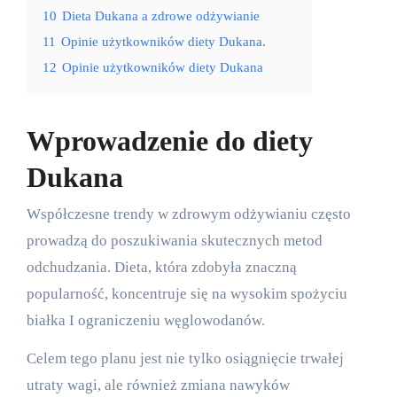
10
Dieta Dukana a zdrowe odżywianie
11
Opinie użytkowników diety Dukana.
12
Opinie użytkowników diety Dukana
Wprowadzenie do diety
Dukana
Współczesne trendy w zdrowym odżywianiu często
prowadzą do poszukiwania skutecznych metod
odchudzania. Dieta, która zdobyła znaczną
popularność, koncentruje się na wysokim spożyciu
białka I ograniczeniu węglowodanów.
Celem tego planu jest nie tylko osiągnięcie trwałej
utraty wagi, ale również zmiana nawyków