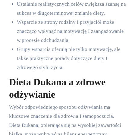
Ustalanie realistycznych celów zwiększa szansę na
sukces w długoterminowej zmianie diety.
Wsparcie ze strony rodziny I przyjaciół może
znacząco wpłynąć na motywację I zaangażowanie
w procesie odchudzania.
Grupy wsparcia oferują nie tylko motywację, ale
także praktyczne porady dotyczące diety I
zdrowego stylu życia.
Dieta Dukana a zdrowe
odżywianie
Wybór odpowiedniego sposobu odżywiania ma
kluczowe znaczenie dla zdrowia I samopoczucia.
Dieta Dukana, opierająca się na wysokiej zawartości
białka, może wpływać na bilans energetyczny