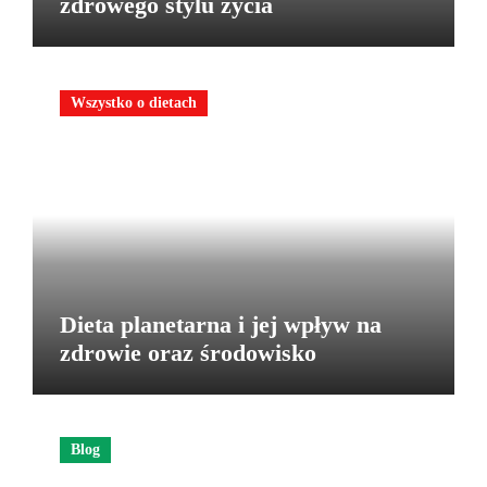
zdrowego stylu życia
Wszystko o dietach
Dieta planetarna i jej wpływ na
zdrowie oraz środowisko
Blog