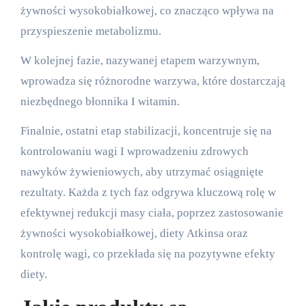
żywności wysokobiałkowej, co znacząco wpływa na
przyspieszenie metabolizmu.
W kolejnej fazie, nazywanej etapem warzywnym,
wprowadza się różnorodne warzywa, które dostarczają
niezbędnego błonnika I witamin.
Finalnie, ostatni etap stabilizacji, koncentruje się na
kontrolowaniu wagi I wprowadzeniu zdrowych
nawyków żywieniowych, aby utrzymać osiągnięte
rezultaty. Każda z tych faz odgrywa kluczową rolę w
efektywnej redukcji masy ciała, poprzez zastosowanie
żywności wysokobiałkowej, diety Atkinsa oraz
kontrolę wagi, co przekłada się na pozytywne efekty
diety.