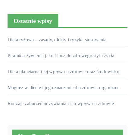
Ostatnie wpisy
Dieta ryżowa – zasady, efekty i ryzyka stosowania
Piramida żywienia jako klucz do zdrowego stylu życia
Dieta planetarna i jej wpływ na zdrowie oraz środowisko
Magnez w diecie i jego znaczenie dla zdrowia organizmu
Rodzaje zaburzeń odżywiania i ich wpływ na zdrowie