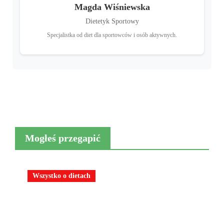
Magda Wiśniewska
Dietetyk Sportowy
Specjalistka od diet dla sportowców i osób aktywnych.
Mogłeś przegapić
Wszystko o dietach