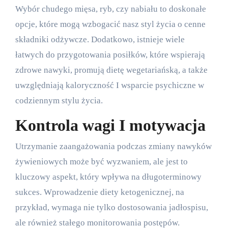
Wybór chudego mięsa, ryb, czy nabiału to doskonałe
opcje, które mogą wzbogacić nasz styl życia o cenne
składniki odżywcze. Dodatkowo, istnieje wiele
łatwych do przygotowania posiłków, które wspierają
zdrowe nawyki, promują dietę wegetariańską, a także
uwzględniają kaloryczność I wsparcie psychiczne w
codziennym stylu życia.
Kontrola wagi I motywacja
Utrzymanie zaangażowania podczas zmiany nawyków
żywieniowych może być wyzwaniem, ale jest to
kluczowy aspekt, który wpływa na długoterminowy
sukces. Wprowadzenie diety ketogenicznej, na
przykład, wymaga nie tylko dostosowania jadłospisu,
ale również stałego monitorowania postępów.