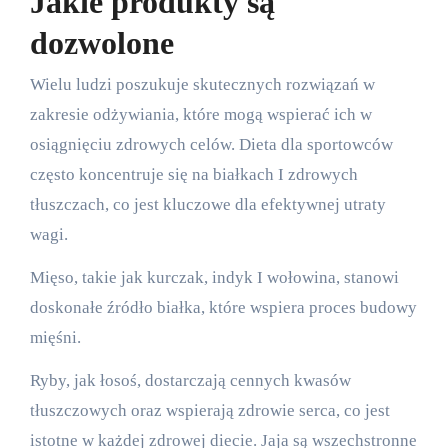
Jakie produkty są
dozwolone
Wielu ludzi poszukuje skutecznych rozwiązań w
zakresie odżywiania, które mogą wspierać ich w
osiągnięciu zdrowych celów. Dieta dla sportowców
często koncentruje się na białkach I zdrowych
tłuszczach, co jest kluczowe dla efektywnej utraty
wagi.
Mięso, takie jak kurczak, indyk I wołowina, stanowi
doskonałe źródło białka, które wspiera proces budowy
mięśni.
Ryby, jak łosoś, dostarczają cennych kwasów
tłuszczowych oraz wspierają zdrowie serca, co jest
istotne w każdej zdrowej diecie. Jaja są wszechstronne