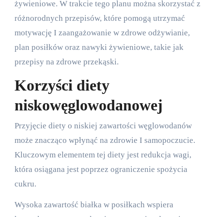
żywieniowe. W trakcie tego planu można skorzystać z
różnorodnych przepisów, które pomogą utrzymać
motywację I zaangażowanie w zdrowe odżywianie,
plan posiłków oraz nawyki żywieniowe, takie jak
przepisy na zdrowe przekąski.
Korzyści diety
niskowęglowodanowej
Przyjęcie diety o niskiej zawartości węglowodanów
może znacząco wpłynąć na zdrowie I samopoczucie.
Kluczowym elementem tej diety jest redukcja wagi,
która osiągana jest poprzez ograniczenie spożycia
cukru.
Wysoka zawartość białka w posiłkach wspiera