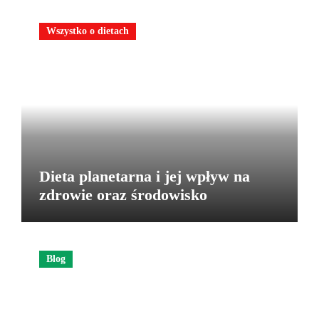
Wszystko o dietach
Dieta planetarna i jej wpływ na
zdrowie oraz środowisko
Blog