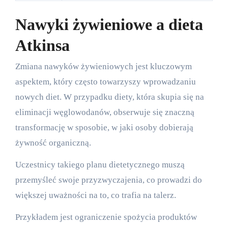
Nawyki żywieniowe a dieta
Atkinsa
Zmiana nawyków żywieniowych jest kluczowym
aspektem, który często towarzyszy wprowadzaniu
nowych diet. W przypadku diety, która skupia się na
eliminacji węglowodanów, obserwuje się znaczną
transformację w sposobie, w jaki osoby dobierają
żywność organiczną.
Uczestnicy takiego planu dietetycznego muszą
przemyśleć swoje przyzwyczajenia, co prowadzi do
większej uważności na to, co trafia na talerz.
Przykładem jest ograniczenie spożycia produktów