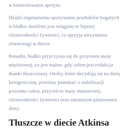
w kontrolowaniu apetytu.
Dzięki regularnemu spożywaniu produktów bogatych
w białko, możliwe jest osiągnięcie lepszej
różnorodności żywności, co sprzyja utrzymaniu
równowagi w diecie.
Ponadto, białko przyczynia się do przyrostu masy
mięśniowej, co jest ważne, gdy celem jest redukcja
tkanki tłuszczowej. Osoby, które decydują się na dietę
ketogeniczną, powinny pamiętać o stabilizacji
poziomu cukru, przyroście masy mięśniowej,
różnorodności żywności oraz starannym planowaniu
diety.
Tłuszcze w diecie Atkinsa