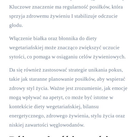
Kluczowe znaczenie ma regularność posiłków, która
sprzyja zdrowemu żywieniu I stabilizuje odczucie
głodu.
Włączenie białka oraz błonnika do diety
wegetariańskiej może znacząco zwiększyć uczucie
sytości, co pomaga w osiąganiu celów żywieniowych.
Da się również zastosować strategie unikania pokus,
takie jak staranne planowanie posiłków, aby wspierać
zdrowy styl życia. Ważne jest zrozumienie, jak emocje
mogą wpływać na apetyt, co może być istotne w
kontekście diety wegetariańskiej, bilansu
energetycznego, zdrowego żywienia, stylu życia oraz
niskiej zawartości węglowodanów.