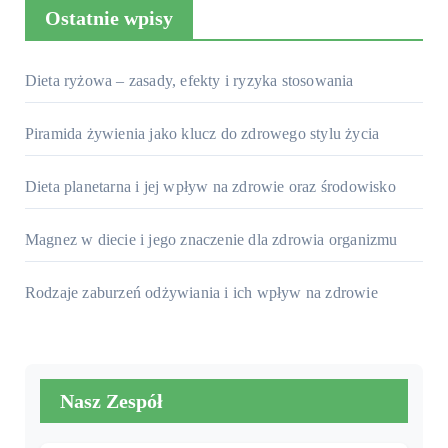
Ostatnie wpisy
Dieta ryżowa – zasady, efekty i ryzyka stosowania
Piramida żywienia jako klucz do zdrowego stylu życia
Dieta planetarna i jej wpływ na zdrowie oraz środowisko
Magnez w diecie i jego znaczenie dla zdrowia organizmu
Rodzaje zaburzeń odżywiania i ich wpływ na zdrowie
Nasz Zespół