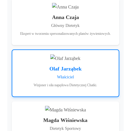
Anna Czaja
Główny Dietetyk
Ekspert w tworzeniu spersonalizowanych planów żywieniowych.
Olaf Jarząbek
Właściciel
Wizjoner i siła napędowa Dietetycznej Chatki.
Magda Wiśniewska
Dietetyk Sportowy