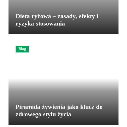
Dieta ryżowa – zasady, efekty i
ryzyka stosowania
Blog
Piramida żywienia jako klucz do
zdrowego stylu życia