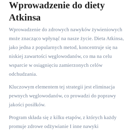
Wprowadzenie do diety
Atkinsa
Wprowadzenie do zdrowych nawyków żywieniowych
może znacząco wpłynąć na nasze życie. Dieta Atkinsa,
jako jedna z popularnych metod, koncentruje się na
niskiej zawartości węglowodanów, co ma na celu
wsparcie w osiągnięciu zamierzonych celów
odchudzania.
Kluczowym elementem tej strategii jest eliminacja
pewnych węglowodanów, co prowadzi do poprawy
jakości posiłków.
Program składa się z kilku etapów, z których każdy
promuje zdrowe odżywianie I inne nawyki