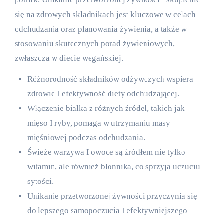
się na zdrowych składnikach jest kluczowe w celach
odchudzania oraz planowania żywienia, a także w
stosowaniu skutecznych porad żywieniowych,
zwłaszcza w diecie wegańskiej.
Różnorodność składników odżywczych wspiera
zdrowie I efektywność diety odchudzającej.
Włączenie białka z różnych źródeł, takich jak
mięso I ryby, pomaga w utrzymaniu masy
mięśniowej podczas odchudzania.
Świeże warzywa I owoce są źródłem nie tylko
witamin, ale również błonnika, co sprzyja uczuciu
sytości.
Unikanie przetworzonej żywności przyczynia się
do lepszego samopoczucia I efektywniejszego