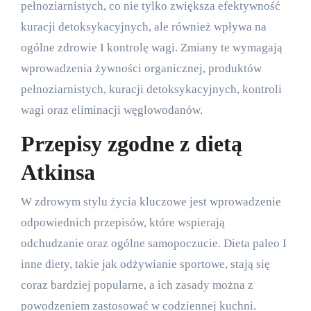
pełnoziarnistych, co nie tylko zwiększa efektywność
kuracji detoksykacyjnych, ale również wpływa na
ogólne zdrowie I kontrolę wagi. Zmiany te wymagają
wprowadzenia żywności organicznej, produktów
pełnoziarnistych, kuracji detoksykacyjnych, kontroli
wagi oraz eliminacji węglowodanów.
Przepisy zgodne z dietą
Atkinsa
W zdrowym stylu życia kluczowe jest wprowadzenie
odpowiednich przepisów, które wspierają
odchudzanie oraz ogólne samopoczucie. Dieta paleo I
inne diety, takie jak odżywianie sportowe, stają się
coraz bardziej popularne, a ich zasady można z
powodzeniem zastosować w codziennej kuchni.