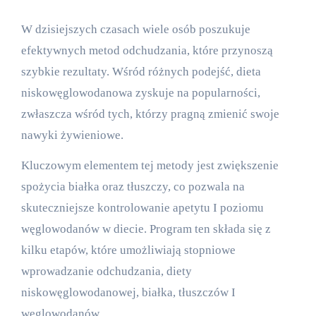
W dzisiejszych czasach wiele osób poszukuje
efektywnych metod odchudzania, które przynoszą
szybkie rezultaty. Wśród różnych podejść, dieta
niskowęglowodanowa zyskuje na popularności,
zwłaszcza wśród tych, którzy pragną zmienić swoje
nawyki żywieniowe.
Kluczowym elementem tej metody jest zwiększenie
spożycia białka oraz tłuszczy, co pozwala na
skuteczniejsze kontrolowanie apetytu I poziomu
węglowodanów w diecie. Program ten składa się z
kilku etapów, które umożliwiają stopniowe
wprowadzanie odchudzania, diety
niskowęglowodanowej, białka, tłuszczów I
węglowodanów.