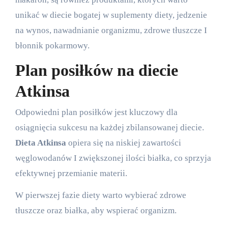
unikać w diecie bogatej w suplementy diety, jedzenie
na wynos, nawadnianie organizmu, zdrowe tłuszcze I
błonnik pokarmowy.
Plan posiłków na diecie
Atkinsa
Odpowiedni plan posiłków jest kluczowy dla
osiągnięcia sukcesu na każdej zbilansowanej diecie.
Dieta Atkinsa
opiera się na niskiej zawartości
węglowodanów I zwiększonej ilości białka, co sprzyja
efektywnej przemianie materii.
W pierwszej fazie diety warto wybierać zdrowe
tłuszcze oraz białka, aby wspierać organizm.