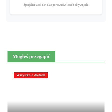
Specjalistka od diet dla sportowców i osób aktywnych.
Mogłeś przegapić
Wszystko o dietach