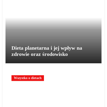
Dieta planetarna i jej wpływ na
zdrowie oraz środowisko
Wszystko o dietach